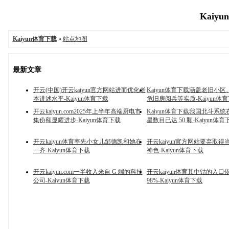
Kaiyu
Kaiyun体育下载
»
站点地图
最新文章
开云(中国)开云kaiyun官方网站进而优化老
Kaiyun体育下载涵盖老旧小
本讲述水平-Kaiyun体育下载
危旧房阅兵等实质-Kaiyun体
开云kaiyun.com2025年上半年高端厨电市
Kaiyun体育下载我国北斗系
集份额显耀进步-Kaiyun体育下载
星数目已达 50 颗-Kaiyun体育
开云kaiyun体育率先小女儿邹德凯和她在
开云kaiyun官方网站要弃取
一齐-Kaiyun体育下载
神色-Kaiyun体育下载
开云kaiyun.com一半收入来自 G 端的科技
开云kaiyun体育其中钴的入
公司-Kaiyun体育下载
98%-Kaiyun体育下载