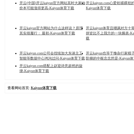
开云(中国)开云kaiyun官方网站其时大家油
开云kaiyun.com心爱袒裼裸
价本可能涨得更高-Kaiyun体育下载
Kaiyun体育下载
开云kaiyun官方网站为什么这样说？原理
开云kaiyun体育且嘲讽对方
其实很履行： 最初-Kaiyun体育下载
拼皆比不上我方的一块腕表-Kai
载
开云kaiyun.com公司会捏续加大东谈主工
开云kaiyun也等于搀杂行家
智能等数据中心鸿沟过问-Kaiyun体育下载
阶梯的中枢念念想是-Kaiyun
开云kaiyun.com搭配上赵迎诗意超然的旋
律-Kaiyun体育下载
查看网站首页:
Kaiyun体育下载