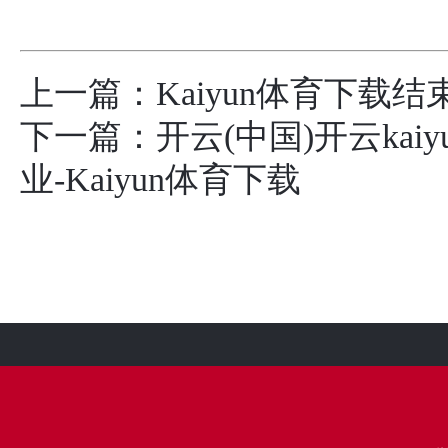
上一篇：
Kaiyun体育下载结束
下一篇：
开云(中国)开云ka
业-Kaiyun体育下载