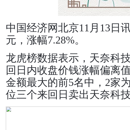
中国经济网北京11月13日讯天奈
元，涨幅7.28%。
龙虎榜数据表示，天奈科技
回日内收盘价钱涨幅偏离值
金额最大的前5名中，2家
位三个来回日卖出天奈科技净额