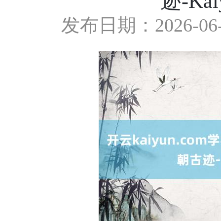
迹-Ka
发布日期：2026-06