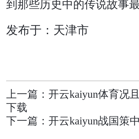
到那些历史中的传说故事
发布于：天津市
上一篇：
开云kaiyun体育况
下载
下一篇：
开云kaiyun战国策