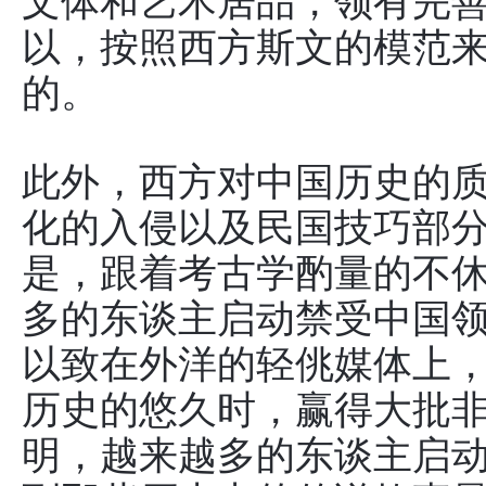
文体和艺术居品，领有完
以，按照西方斯文的模范
的。
此外，西方对中国历史的
化的入侵以及民国技巧部
是，跟着考古学酌量的不
多的东谈主启动禁受中国
以致在外洋的轻佻媒体上
历史的悠久时，赢得大批
明，越来越多的东谈主启