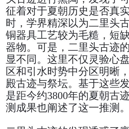
征着对于夏朝历史是否真
时，学界精深以为二里头
铜器具工艺较为毛糙，短
器物。可是，二里头古迹
显不同。这里不仅灵验心
区和引水时势中分区明晰
殿古迹与祭坛。基于这些
是距今约3800年的夏朝古
测成果也阐述了这一推测