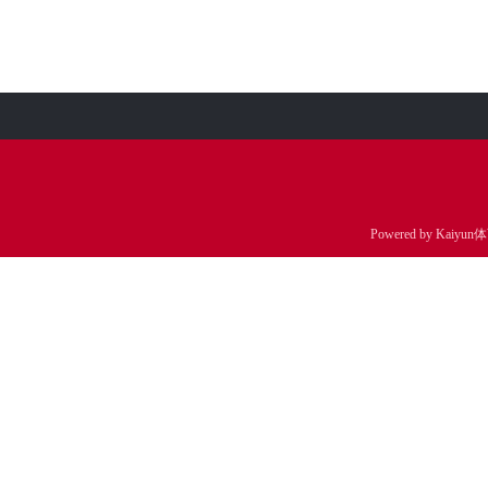
Powered by
Kaiyu