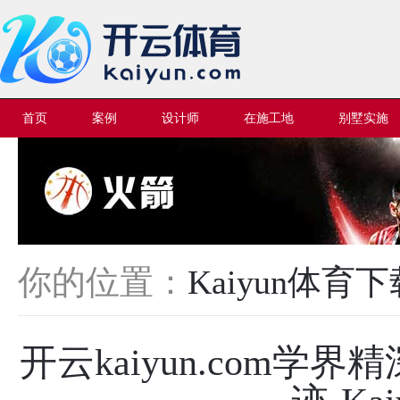
首页
案例
设计师
在施工地
别墅实施
你的位置：
Kaiyun体育下
开云kaiyun.com