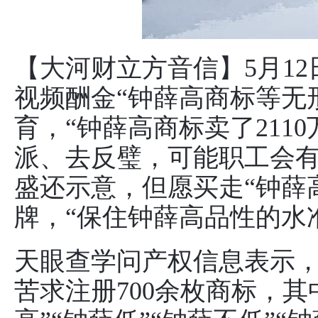
【大河财立方音信】5月1
视频酬金“钟薛高商标等无形钞
育，“钟薛高商标卖了211
派、去反璧，可能职工会有
盛还示意，但愿买走“钟薛
牌，“保住钟薛高品性的水
天眼查学问产权信息表示
苦求注册700余枚商标，其